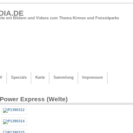
DIA.DE
Seite mit Bildern und Videos zum Thema Kirmes und Freizeitparks
V
Specials
Karte
Sammlung
Impressum
Power Express (Welte)