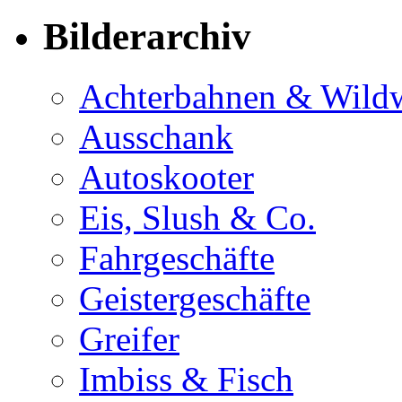
Bilderarchiv
Achterbahnen & Wild
Ausschank
Autoskooter
Eis, Slush & Co.
Fahrgeschäfte
Geistergeschäfte
Greifer
Imbiss & Fisch