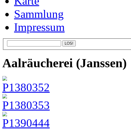
Karte
Sammlung
Impressum
Aalräucherei (Janssen)