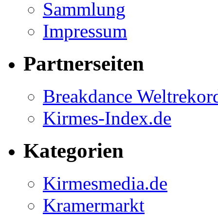
Sammlung
Impressum
Partnerseiten
Breakdance Weltrekor
Kirmes-Index.de
Kategorien
Kirmesmedia.de
Kramermarkt