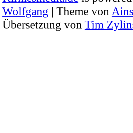
Wolfgang
| Theme von
Ains
Übersetzung von
Tim Zylin