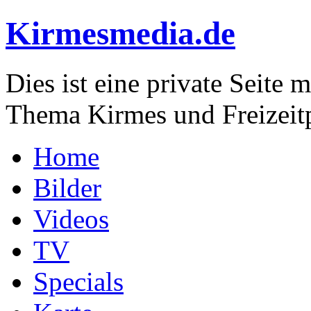
Kirmesmedia.de
Dies ist eine private Seite
Thema Kirmes und Freizeit
Home
Bilder
Videos
TV
Specials