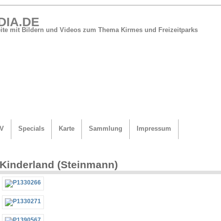
DIA.DE
Seite mit Bildern und Videos zum Thema Kirmes und Freizeitparks
V
Specials
Karte
Sammlung
Impressum
Kinderland (Steinmann)