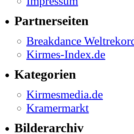
Impressum
Partnerseiten
Breakdance Weltrekor
Kirmes-Index.de
Kategorien
Kirmesmedia.de
Kramermarkt
Bilderarchiv