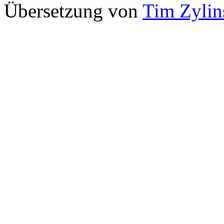
Übersetzung von
Tim Zylin