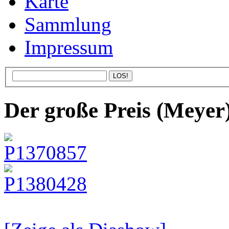
Karte
Sammlung
Impressum
Der große Preis (Meyer