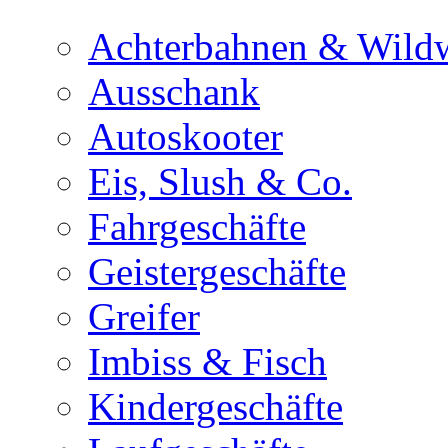
Achterbahnen & Wild
Ausschank
Autoskooter
Eis, Slush & Co.
Fahrgeschäfte
Geistergeschäfte
Greifer
Imbiss & Fisch
Kindergeschäfte