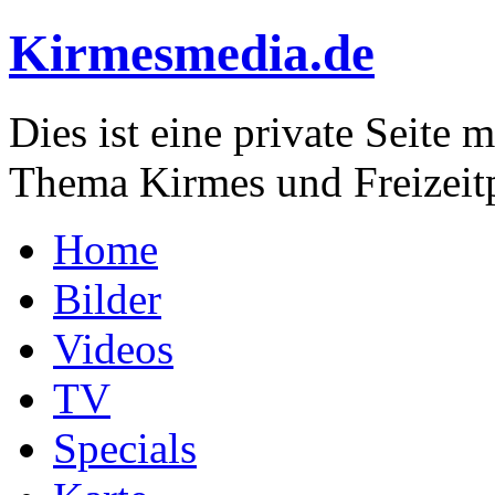
Kirmesmedia.de
Dies ist eine private Seite
Thema Kirmes und Freizeit
Home
Bilder
Videos
TV
Specials