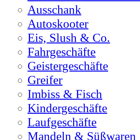
Ausschank
Autoskooter
Eis, Slush & Co.
Fahrgeschäfte
Geistergeschäfte
Greifer
Imbiss & Fisch
Kindergeschäfte
Laufgeschäfte
Mandeln & Süßwaren