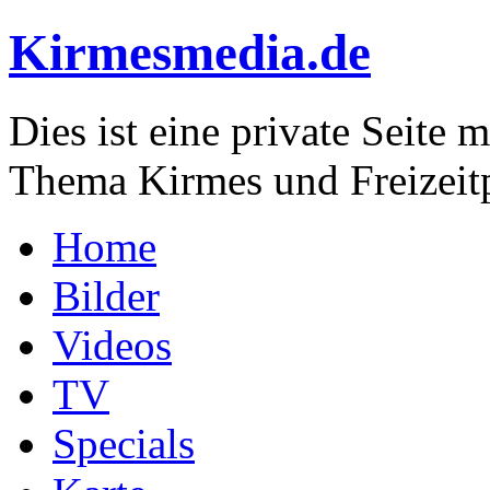
Kirmesmedia.de
Dies ist eine private Seite
Thema Kirmes und Freizeit
Home
Bilder
Videos
TV
Specials