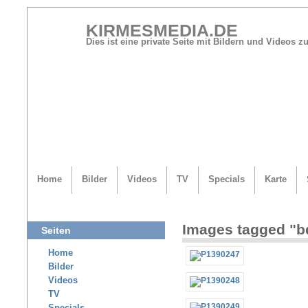
KIRMESMEDIA.DE
Dies ist eine private Seite mit Bildern und Videos
Home
Bilder
Videos
TV
Specials
Karte
Images tagged "b
Seiten
Home
Bilder
Videos
TV