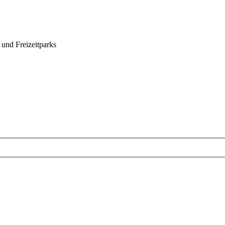
 und Freizeitparks