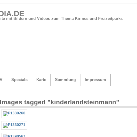
DIA.DE
Seite mit Bildern und Videos zum Thema Kirmes und Freizeitparks
V
Specials
Karte
Sammlung
Impressum
Images tagged "kinderlandsteinmann"