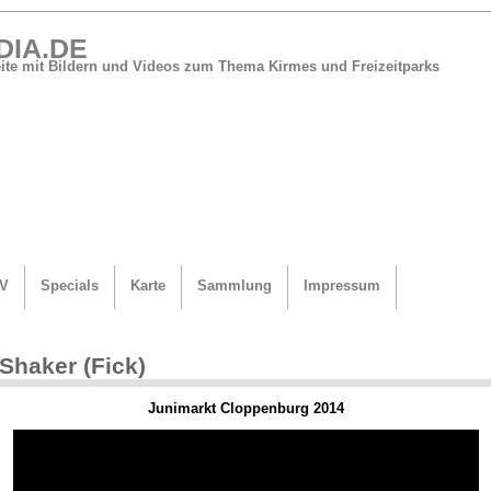
DIA.DE
Seite mit Bildern und Videos zum Thema Kirmes und Freizeitparks
V
Specials
Karte
Sammlung
Impressum
Shaker (Fick)
Junimarkt Cloppenburg 2014